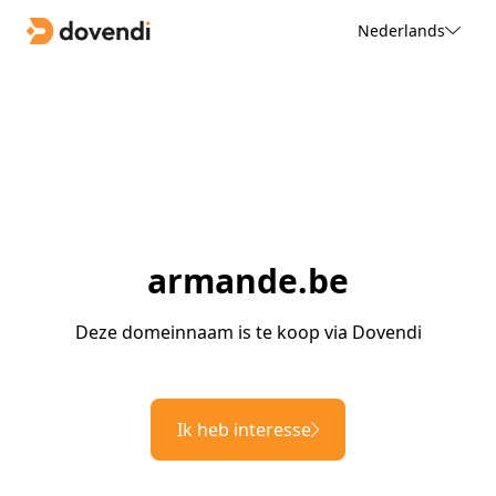
Nederlands
armande.be
Deze domeinnaam is te koop via Dovendi
Ik heb interesse