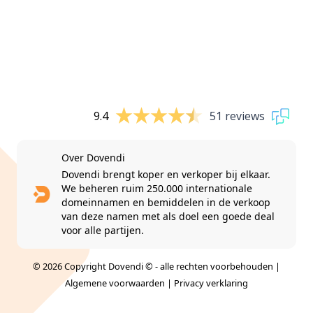
9.4
51 reviews
Over Dovendi
Dovendi brengt koper en verkoper bij elkaar.
We beheren ruim 250.000 internationale
domeinnamen en bemiddelen in de verkoop
van deze namen met als doel een goede deal
voor alle partijen.
© 2026 Copyright Dovendi © - alle rechten voorbehouden |
Algemene voorwaarden
|
Privacy verklaring