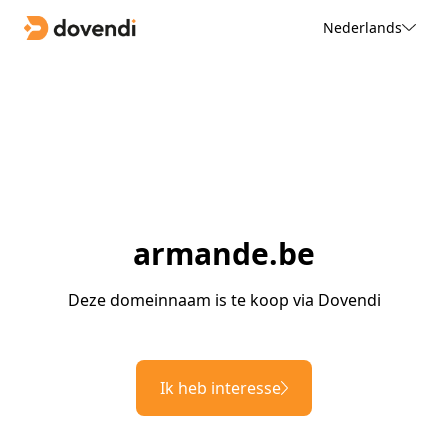
Nederlands
armande.be
Deze domeinnaam is te koop via Dovendi
Ik heb interesse