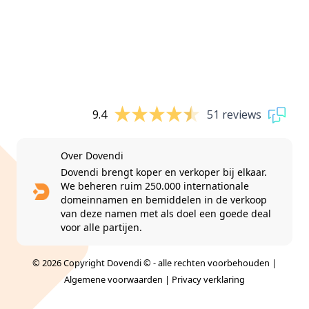
9.4
51 reviews
Over Dovendi
Dovendi brengt koper en verkoper bij elkaar.
We beheren ruim 250.000 internationale
domeinnamen en bemiddelen in de verkoop
van deze namen met als doel een goede deal
voor alle partijen.
© 2026 Copyright Dovendi © - alle rechten voorbehouden |
Algemene voorwaarden
|
Privacy verklaring