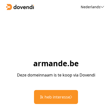
Nederlands
armande.be
Deze domeinnaam is te koop via Dovendi
Ik heb interesse