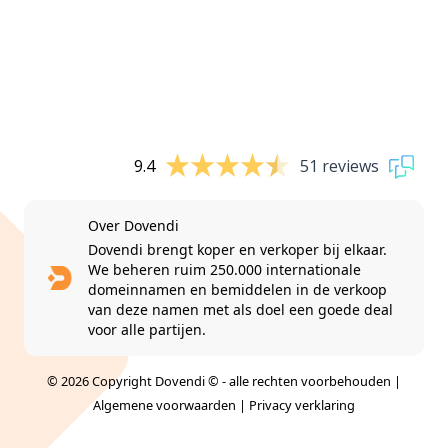
9.4
51 reviews
Over Dovendi
Dovendi brengt koper en verkoper bij elkaar.
We beheren ruim 250.000 internationale
domeinnamen en bemiddelen in de verkoop
van deze namen met als doel een goede deal
voor alle partijen.
© 2026 Copyright Dovendi © - alle rechten voorbehouden |
Algemene voorwaarden
|
Privacy verklaring