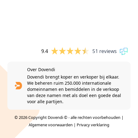
9.4
51 reviews
Over Dovendi
Dovendi brengt koper en verkoper bij elkaar.
We beheren ruim 250.000 internationale
domeinnamen en bemiddelen in de verkoop
van deze namen met als doel een goede deal
voor alle partijen.
© 2026 Copyright Dovendi © - alle rechten voorbehouden |
Algemene voorwaarden
|
Privacy verklaring