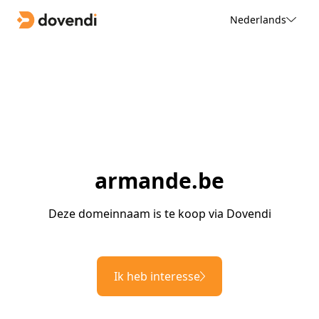
Nederlands
armande.be
Deze domeinnaam is te koop via Dovendi
Ik heb interesse