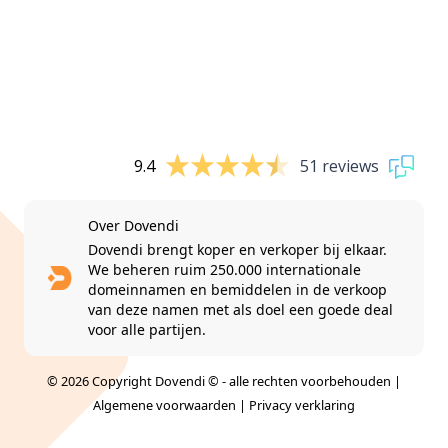
9.4
51 reviews
Over Dovendi
Dovendi brengt koper en verkoper bij elkaar.
We beheren ruim 250.000 internationale
domeinnamen en bemiddelen in de verkoop
van deze namen met als doel een goede deal
voor alle partijen.
© 2026 Copyright Dovendi © - alle rechten voorbehouden |
Algemene voorwaarden
|
Privacy verklaring