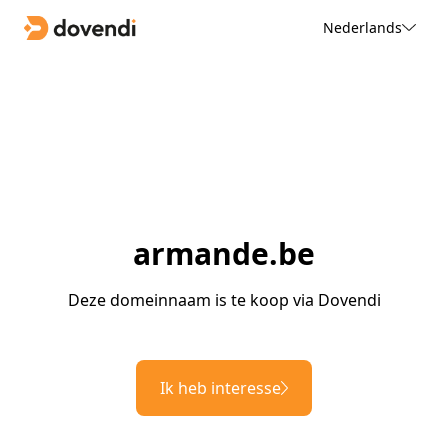
Nederlands
armande.be
Deze domeinnaam is te koop via Dovendi
Ik heb interesse