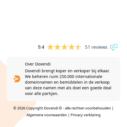
9.4
51 reviews
Over Dovendi
Dovendi brengt koper en verkoper bij elkaar.
We beheren ruim 250.000 internationale
domeinnamen en bemiddelen in de verkoop
van deze namen met als doel een goede deal
voor alle partijen.
© 2026 Copyright Dovendi © - alle rechten voorbehouden |
Algemene voorwaarden
|
Privacy verklaring