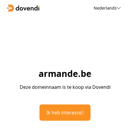
Nederlands
armande.be
Deze domeinnaam is te koop via Dovendi
Ik heb interesse