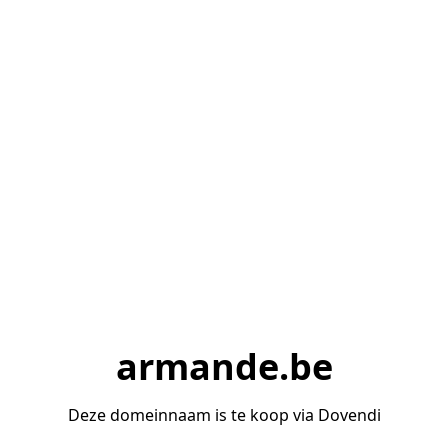
armande.be
Deze domeinnaam is te koop via Dovendi