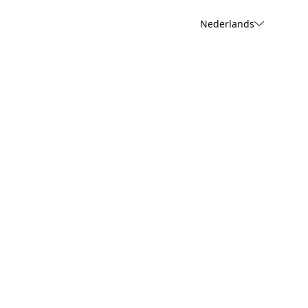
Nederlands