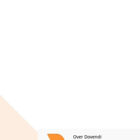
Over Dovendi