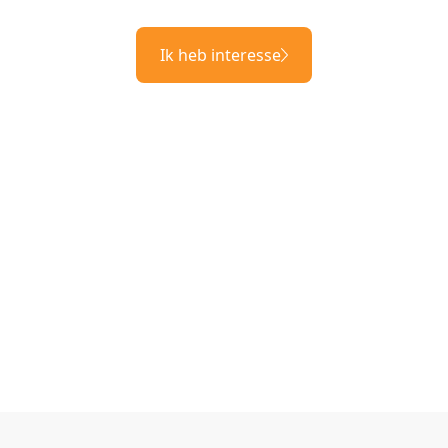
Ik heb interesse